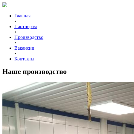
Главная
•
Партнерам
•
Производство
•
Вакансии
•
Контакты
Наше производство