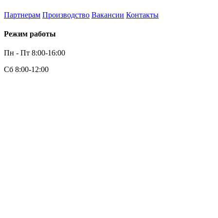
Партнерам
Производство
Вакансии
Контакты
Режим работы
Пн - Пт 8:00-16:00
Сб 8:00-12:00