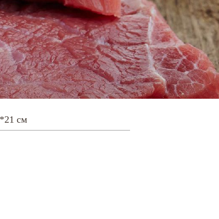
2*21 см