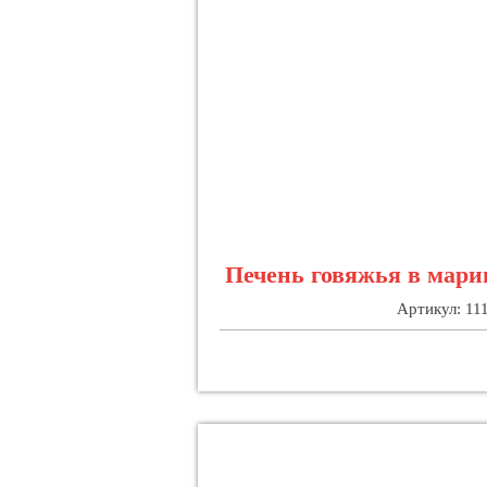
Печень говяжья в мари
Артикул: 11